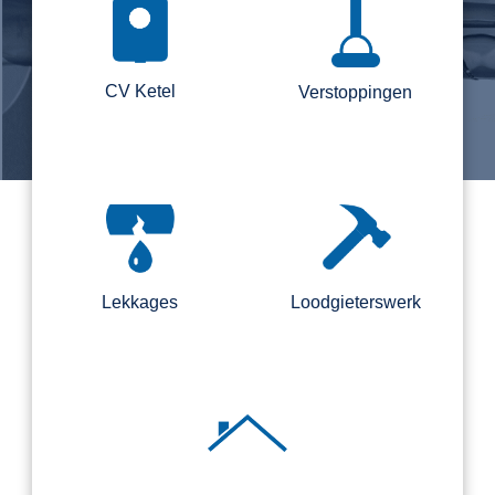
CV Ketel
Verstoppingen
Lekkages
Loodgieterswerk