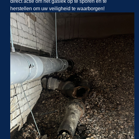
direct actie om het gaslek op te sporen en te
herstellen om uw veiligheid te waarborgen!