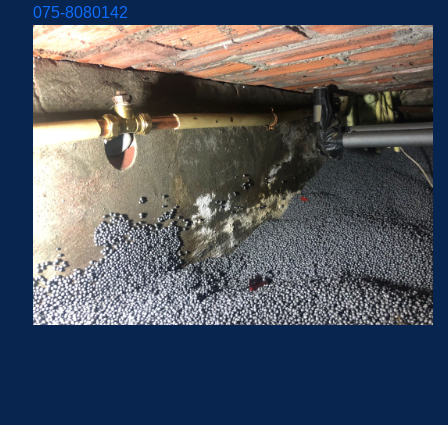
075-8080142