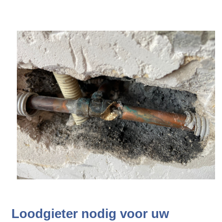
Loodgieter nodig voor uw