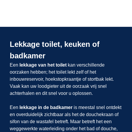
Lekkage toilet, keuken of
badkamer
Een
lekkage van het toilet
kan verschillende
oorzaken hebben; het toilet lekt zelf of het
inbouwreservoir, hoekstopkraantje of stortbak lekt.
Vaak kan uw loodgieter uit
de oorzaak vrij snel
achterhalen en dit snel voor u oplossen.
Een
lekkage in de badkamer
is meestal snel ontdekt
en overduidelijk zichtbaar als het de douchekraan of
sifon van de wastafel betreft. Maar betreft het een
weggewerkte waterleiding onder het bad of douche,