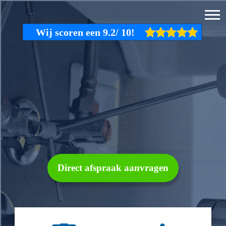
Direct afspraak aanvragen