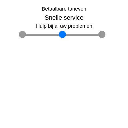
Betaalbare tarieven
Snelle service
Hulp bij al uw problemen