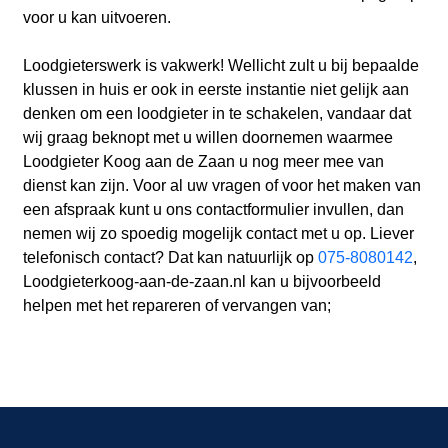
voor u kan uitvoeren.
Loodgieterswerk is vakwerk! Wellicht zult u bij bepaalde
klussen in huis er ook in eerste instantie niet gelijk aan
denken om een loodgieter in te schakelen, vandaar dat
wij graag beknopt met u willen doornemen waarmee
Loodgieter Koog aan de Zaan u nog meer mee van
dienst kan zijn. Voor al uw vragen of voor het maken van
een afspraak kunt u ons contactformulier invullen, dan
nemen wij zo spoedig mogelijk contact met u op. Liever
telefonisch contact? Dat kan natuurlijk op
075-8080142
,
Loodgieterkoog-aan-de-zaan.nl kan u bijvoorbeeld
helpen met het repareren of vervangen van;