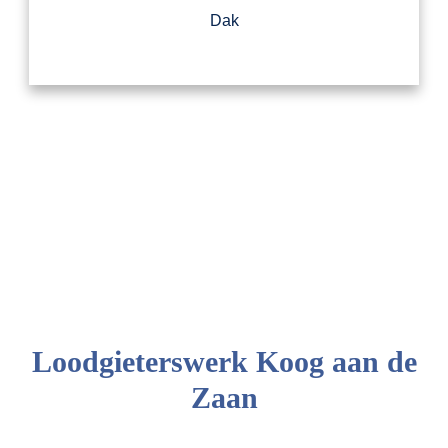
Dak
Loodgieterswerk Koog aan de
Zaan