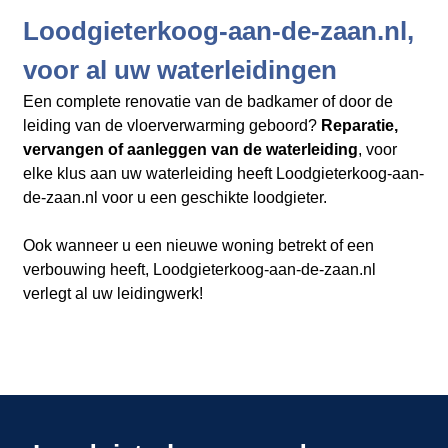
Loodgieterkoog-aan-de-zaan.nl,
voor al uw waterleidingen
Een complete renovatie van de badkamer of door de
leiding van de vloerverwarming geboord?
Reparatie,
vervangen of aanleggen van de waterleiding
, voor
elke klus aan uw waterleiding heeft Loodgieterkoog-aan-
de-zaan.nl​​​​​​​
voor u een geschikte loodgieter.
Ook wanneer u een nieuwe woning betrekt of een
verbouwing heeft, Loodgieterkoog-aan-de-zaan.nl
verlegt al uw leidingwerk!